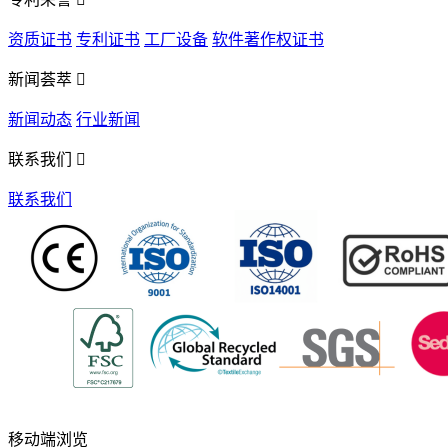
资质证书
专利证书
工厂设备
软件著作权证书
新闻荟萃

新闻动态
行业新闻
联系我们

联系我们
移动端浏览